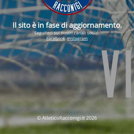
Il sito è in fase di aggiornamento.
Seguiteci sui nostri canali social.
Facebook
Instagram
© AtleticoRacconigi.it 2026