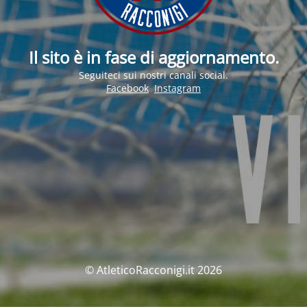
Il sito è in fase di aggiornamento.
Seguiteci sui nostri canali social.
Facebook
Instagram
© AtleticoRacconigi.it 2026