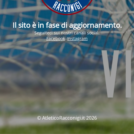
Il sito è in fase di aggiornamento.
Seguiteci sui nostri canali social.
Facebook
Instagram
© AtleticoRacconigi.it 2026